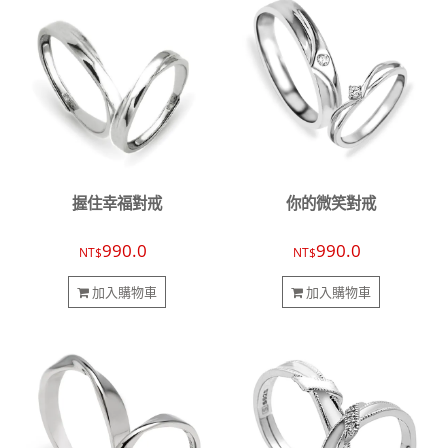
握住幸福對戒
你的微笑對戒
990.0
990.0
NT$
NT$
加入購物車
加入購物車