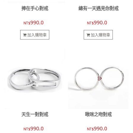
捧在手心對戒
總有一天遇見你對戒
990.0
990.0
NT$
NT$
加入購物車
加入購物車
天生一對對戒
啾咪之吻對戒
990.0
990.0
NT$
NT$