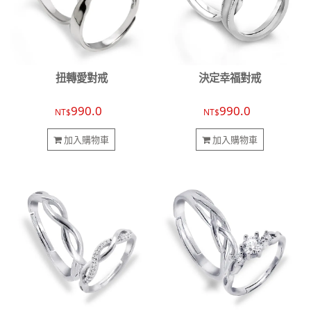
扭轉愛對戒
決定幸福對戒
990.0
990.0
NT$
NT$
加入購物車
加入購物車