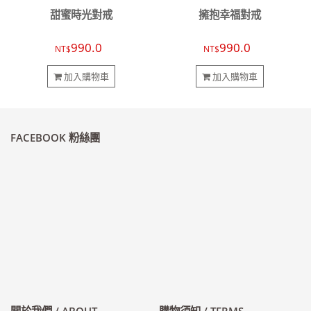
甜蜜時光對戒
擁抱幸福對戒
990.0
990.0
NT$
NT$
加入購物車
加入購物車
FACEBOOK 粉絲團