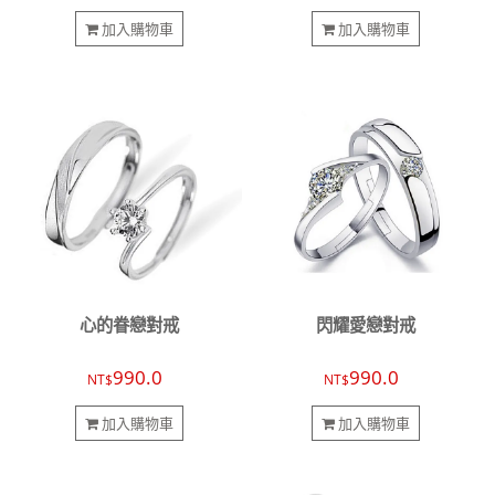
加入購物車
加入購物車
心的眷戀對戒
閃耀愛戀對戒
990.0
990.0
NT$
NT$
加入購物車
加入購物車