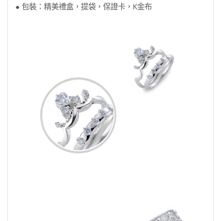
● 包裝：精美禮盒，提袋，保證卡，K金布