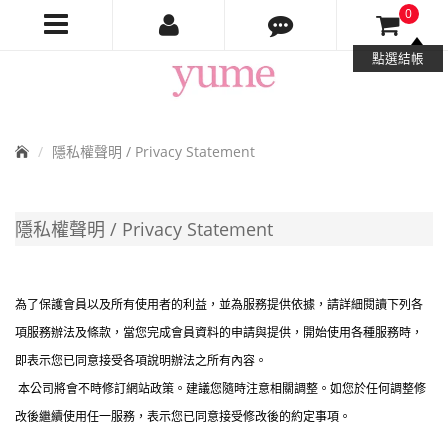
0
Yume
點選結帳
Jewelry
首
隱私權聲明 / Privacy Statement
頁
隱私權聲明 / Privacy Statement
為了保護會員以及所有使用者的利益，並為服務提供依據，請詳細閱讀下列各
項服務辦法及條款，當您完成會員資料的申請與提供，開始使用各種服務時，
即表示您已同意接受各項說明辦法之所有內容。
本公司將會不時修訂網站政策。建議您隨時注意相關調整。如您於任何調整修
改後繼續使用任一服務，表示您已同意接受修改後的約定事項。