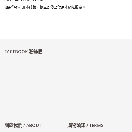
如果你不同意本政策，請立即停止使用本網站服務。
FACEBOOK 粉絲團
關於我們 / ABOUT
購物須知 / TERMS