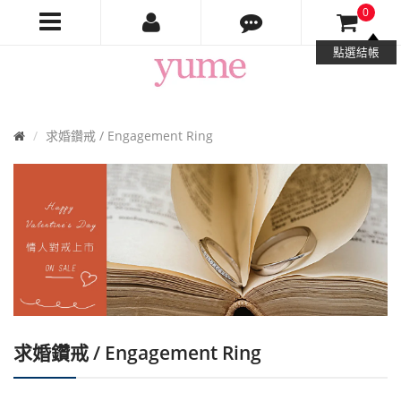
0
Yume
點選結帳
Jewelry
首
求婚鑽戒 / Engagement Ring
頁
求婚鑽戒 / Engagement Ring