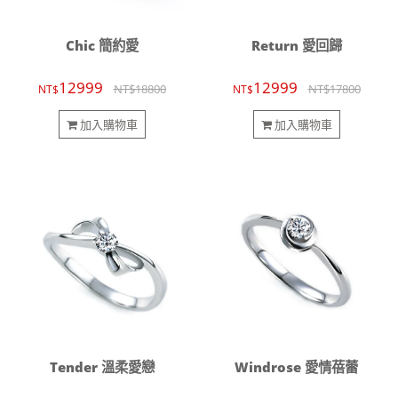
Chic 簡約愛
Return 愛回歸
12999
12999
NT$18800
NT$17800
NT$
NT$
加入購物車
加入購物車
Tender 溫柔愛戀
Windrose 愛情蓓蕾