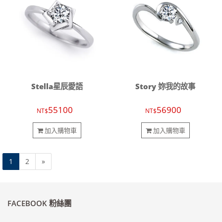
Stella星辰愛語
Story 妳我的故事
55100
56900
NT$
NT$
加入購物車
加入購物車
1
2
»
FACEBOOK 粉絲團