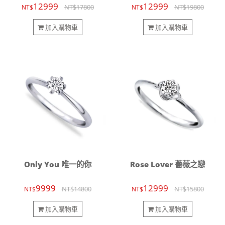
12999
12999
NT$17800
NT$19800
NT$
NT$
加入購物車
加入購物車
Only You 唯一的你
Rose Lover 薔薇之戀
9999
12999
NT$14800
NT$15800
NT$
NT$
加入購物車
加入購物車