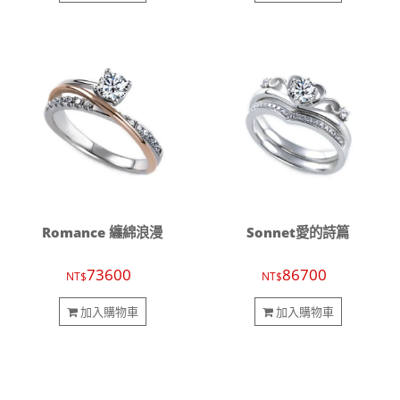
Romance 纏綿浪漫
Sonnet愛的詩篇
73600
86700
NT$
NT$
加入購物車
加入購物車