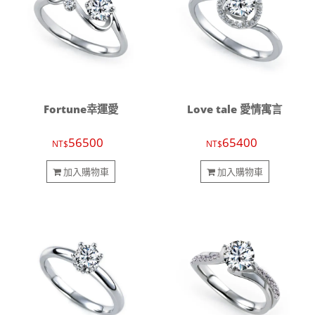
Fortune幸運愛
Love tale 愛情寓言
56500
65400
NT$
NT$
加入購物車
加入購物車