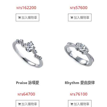
162200
57600
NT$
NT$
加入購物車
加入購物車
Praise 詠嘆愛
Rhythm 愛曲旋律
64700
76100
NT$
NT$
加入購物車
加入購物車