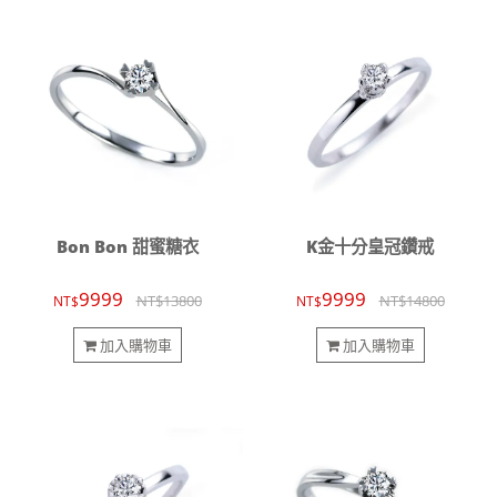
Bon Bon 甜蜜糖衣
K金十分皇冠鑽戒
9999
9999
NT$13800
NT$14800
NT$
NT$
加入購物車
加入購物車