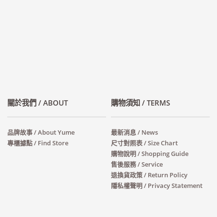
關於我們 / ABOUT
購物須知 / TERMS
品牌故事 / About Yume
最新消息 / News
專櫃據點 / Find Store
尺寸對照表 / Size Chart
購物說明 / Shopping Guide
售後服務 / Service
退換貨政策 / Return Policy
隱私權聲明 / Privacy Statement