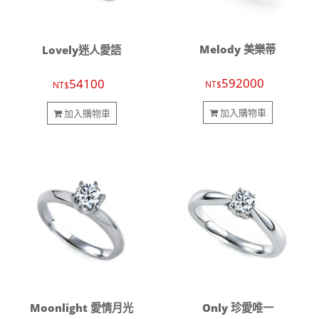
Melody 美樂蒂
Lovely迷人愛語
592000
54100
NT$
NT$
加入購物車
加入購物車
Moonlight 愛情月光
Only 珍愛唯一