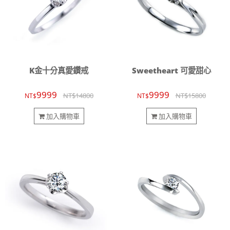
K金十分真愛鑽戒
Sweetheart 可愛甜心
9999
9999
NT$14800
NT$15800
NT$
NT$
加入購物車
加入購物車