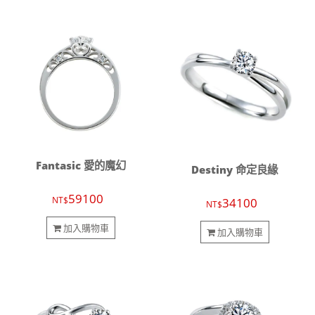
Fantasic 愛的魔幻
Destiny 命定良緣
59100
NT$
34100
NT$
加入購物車
加入購物車