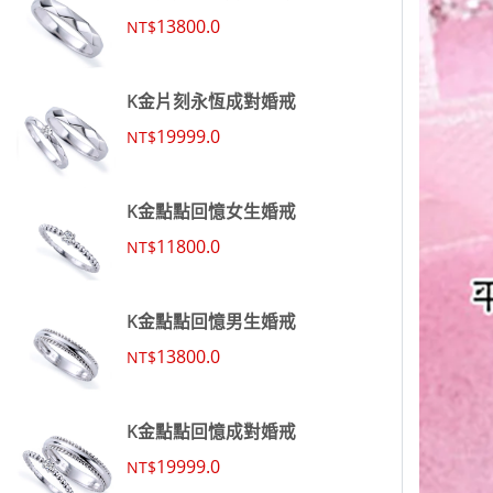
13800.0
NT$
K金片刻永恆成對婚戒
19999.0
NT$
K金點點回憶女生婚戒
11800.0
NT$
K金點點回憶男生婚戒
13800.0
NT$
K金點點回憶成對婚戒
19999.0
NT$