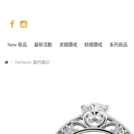
facebook
instagram
New 新品
最新活動
求婚鑽戒
結婚鑽戒
系列商品
首
Fantasic 愛的魔幻
頁