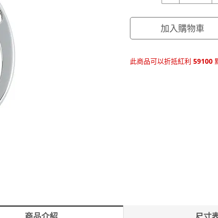
量
加入購物車
此商品可以折抵紅利
59100
商品介紹
尺寸