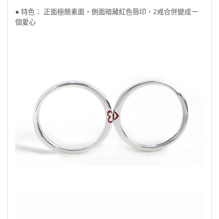
●
特色： 正面極簡素面，側面暗藏紅色唇印，2戒合併變成一
個愛心