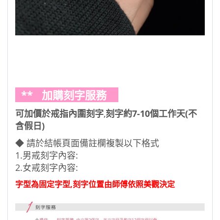
** 加購刻字服務
可加價於戒指內圍刻字
,
刻字約7-10個工作天(不
含假日)
◆ 請於結帳頁面備註欄複製以下格式
1.男戒刻字內容:
2.女戒刻字內容:
字型為固定字型,刻字位置由師傅依照美觀決定