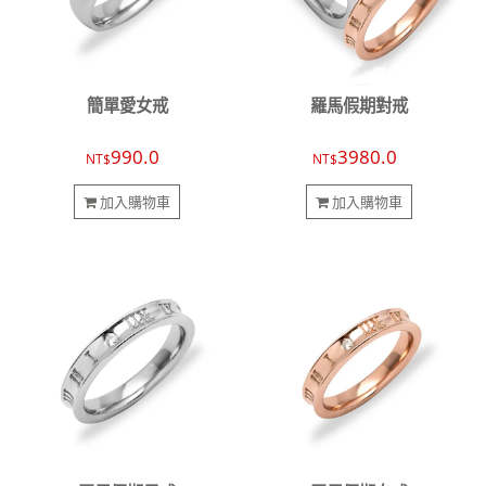
簡單愛女戒
羅馬假期對戒
990.0
3980.0
NT$
NT$
加入購物車
加入購物車