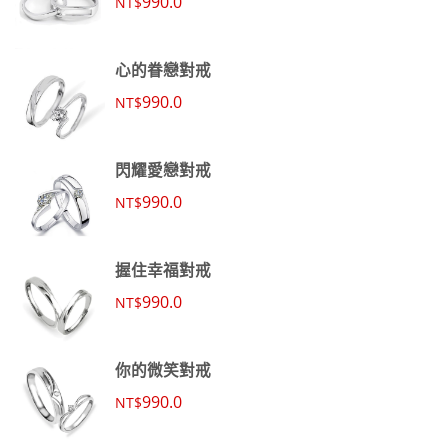
990.0
NT$
心的眷戀對戒
990.0
NT$
閃耀愛戀對戒
990.0
NT$
握住幸福對戒
990.0
NT$
你的微笑對戒
990.0
NT$