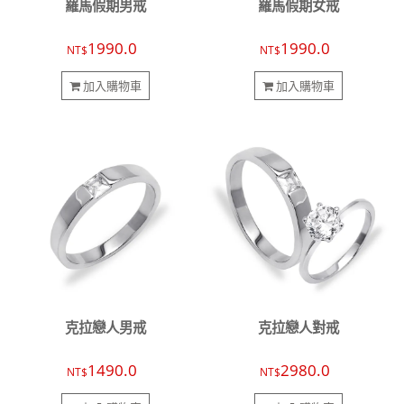
羅馬假期男戒
羅馬假期女戒
1990.0
1990.0
NT$
NT$
加入購物車
加入購物車
克拉戀人男戒
克拉戀人對戒
1490.0
2980.0
NT$
NT$