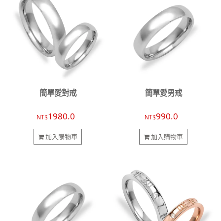
簡單愛對戒
簡單愛男戒
1980.0
990.0
NT$
NT$
加入購物車
加入購物車