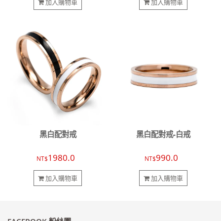
加入購物車
加入購物車
黑白配對戒
黑白配對戒-白戒
1980.0
990.0
NT$
NT$
加入購物車
加入購物車