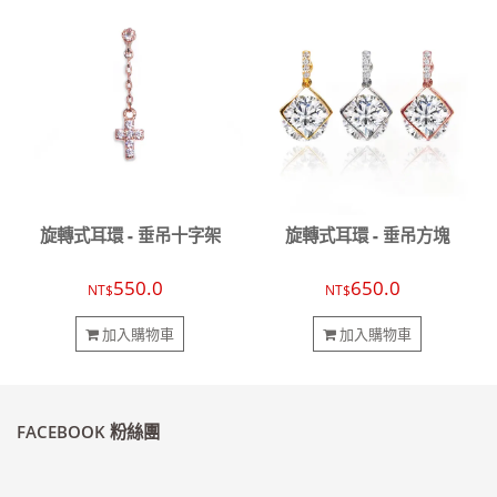
旋轉式耳環 - 垂吊十字架
旋轉式耳環 - 垂吊方塊
550.0
650.0
NT$
NT$
加入購物車
加入購物車
FACEBOOK 粉絲團