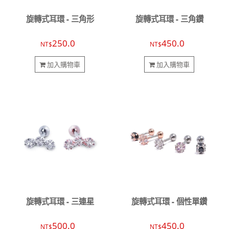
旋轉式耳環 - 三角形
旋轉式耳環 - 三角鑽
250.0
450.0
NT$
NT$
加入購物車
加入購物車
旋轉式耳環 - 三連星
旋轉式耳環 - 個性單鑽
500.0
450.0
NT$
NT$