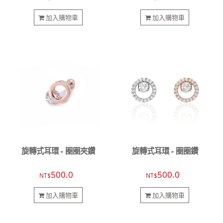
加入購物車
加入購物車
旋轉式耳環 - 圈圈夾鑽
旋轉式耳環 - 圈圈鑽
500.0
500.0
NT$
NT$
加入購物車
加入購物車