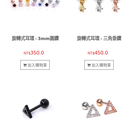
旋轉式耳環 - 3mm圓鑽
旋轉式耳環 - 三角垂鑽
350.0
450.0
NT$
NT$
加入購物車
加入購物車