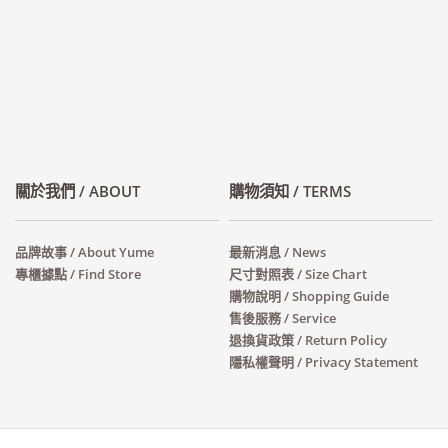
關於我們 / ABOUT
購物須知 / TERMS
品牌故事 / About Yume
最新消息 / News
專櫃據點 / Find Store
尺寸對照表 / Size Chart
購物說明 / Shopping Guide
售後服務 / Service
退換貨政策 / Return Policy
隱私權聲明 / Privacy Statement