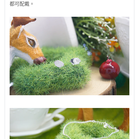
都可配戴。