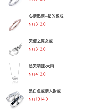
心情點滴─點的線戒
312.0
NT$
天使之翼女戒
312.0
NT$
陰天項鍊-大雨
412.0
NT$
黑白色戒情人對戒
1314.0
NT$