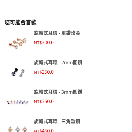
您可能會喜歡
旋轉式耳環 - 單鑽玫金
300.0
NT$
旋轉式耳環 - 2mm圓鑽
250.0
NT$
旋轉式耳環 - 3mm圓鑽
350.0
NT$
旋轉式耳環 - 三角垂鑽
450.0
NT$