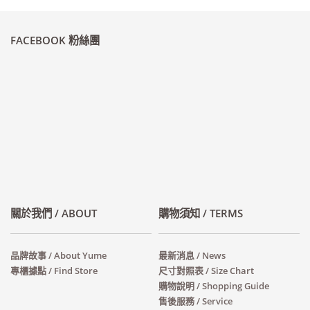
FACEBOOK 粉絲團
關於我們 / ABOUT
購物須知 / TERMS
品牌故事 / About Yume
最新消息 / News
專櫃據點 / Find Store
尺寸對照表 / Size Chart
購物說明 / Shopping Guide
售後服務 / Service