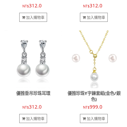
312.0
312.0
NT$
NT$
加入購物車
加入購物車
優雅垂吊珍珠耳環
優雅珍珠Y字鍊套組(金色/銀
色)
312.0
999.0
NT$
NT$
加入購物車
加入購物車