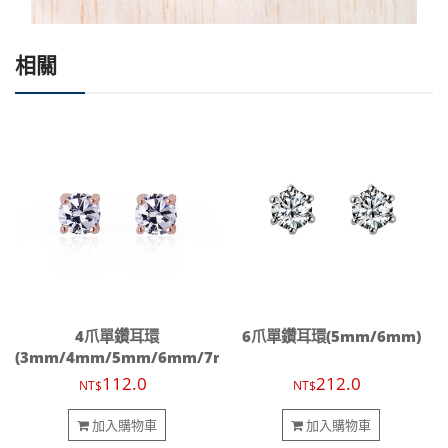
相關
4爪單鑽耳環
6爪單鑽耳環(5mm/6mm)
(3mm/4mm/5mm/6mm/7mm)
112.0
212.0
NT$
NT$
加入購物車
加入購物車