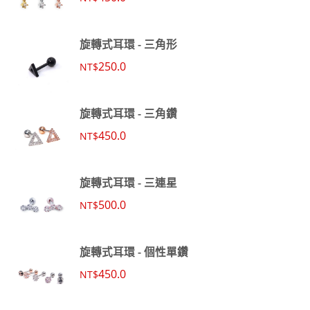
旋轉式耳環 - 三角形
250.0
NT$
旋轉式耳環 - 三角鑽
450.0
NT$
旋轉式耳環 - 三連星
500.0
NT$
旋轉式耳環 - 個性單鑽
450.0
NT$