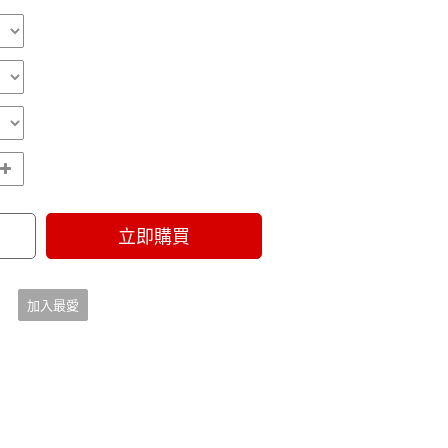
立即購買
加入最愛