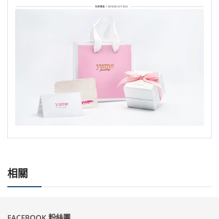
相關
FACEBOOK 粉絲團