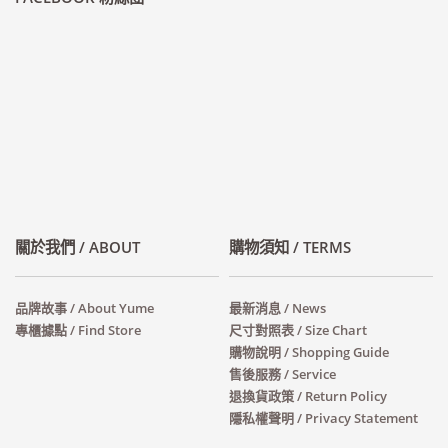
關於我們 / ABOUT
購物須知 / TERMS
品牌故事 / About Yume
最新消息 / News
專櫃據點 / Find Store
尺寸對照表 / Size Chart
購物說明 / Shopping Guide
售後服務 / Service
退換貨政策 / Return Policy
隱私權聲明 / Privacy Statement