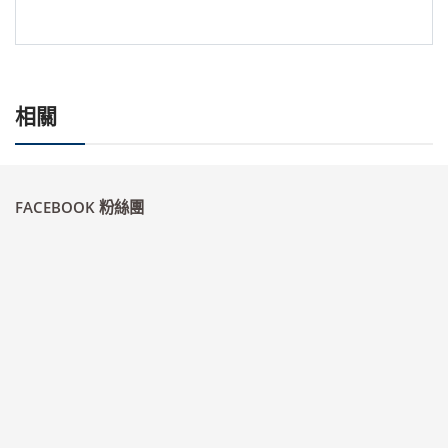
相關
FACEBOOK 粉絲團