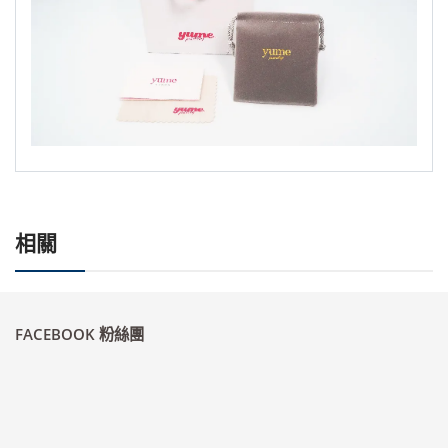
相關
FACEBOOK 粉絲團