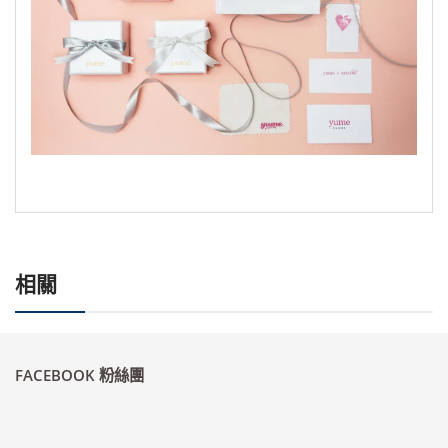
相關
FACEBOOK 粉絲團