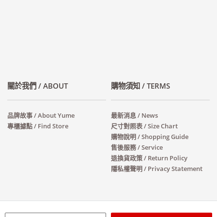
關於我們 / ABOUT
購物須知 / TERMS
品牌故事 / About Yume
最新消息 / News
專櫃據點 / Find Store
尺寸對照表 / Size Chart
購物說明 / Shopping Guide
售後服務 / Service
退換貨政策 / Return Policy
隱私權聲明 / Privacy Statement