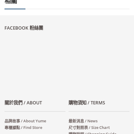
相關
FACEBOOK 粉絲團
關於我們 / ABOUT
購物須知 / TERMS
品牌故事 / About Yume
最新消息 / News
專櫃據點 / Find Store
尺寸對照表 / Size Chart