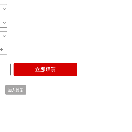
立即購買
加入最愛