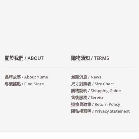
關於我們 / ABOUT
購物須知 / TERMS
品牌故事 / About Yume
最新消息 / News
專櫃據點 / Find Store
尺寸對照表 / Size Chart
購物說明 / Shopping Guide
售後服務 / Service
退換貨政策 / Return Policy
隱私權聲明 / Privacy Statement