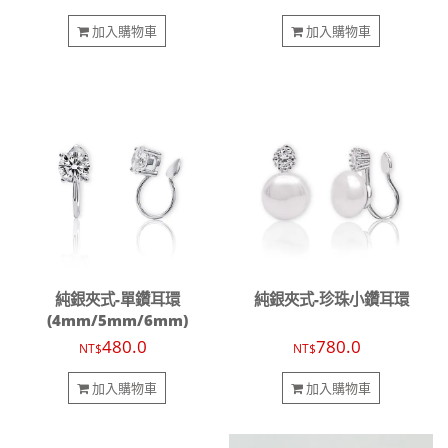
加入購物車
加入購物車
純銀夾式-單鑽耳環
純銀夾式-珍珠小鑽耳環
(4mm/5mm/6mm)
480.0
780.0
NT$
NT$
加入購物車
加入購物車