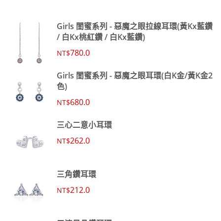
Girls 閨蜜系列 - 惡魔之眼拉線耳環(黃Kx藍鑽
/ 白Kx桃紅鑽 / 白Kx藍鑽)
780.0
NT$
Girls 閨蜜系列 - 惡魔之眼耳環(白K金/黃K金2
色)
680.0
NT$
三心二意小耳環
262.0
NT$
三角鑽耳環
212.0
NT$