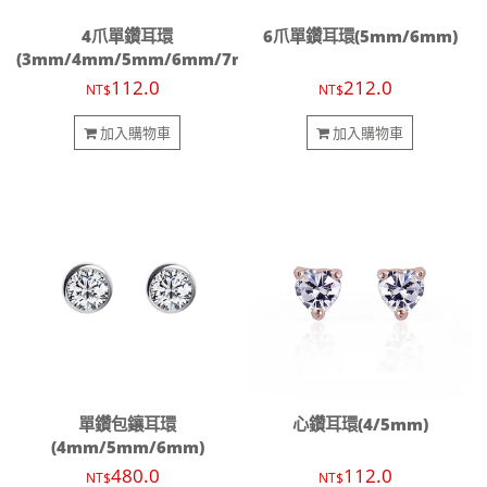
4爪單鑽耳環
6爪單鑽耳環(5mm/6mm)
(3mm/4mm/5mm/6mm/7mm)
112.0
212.0
NT$
NT$
加入購物車
加入購物車
單鑽包鑲耳環
心鑽耳環(4/5mm)
(4mm/5mm/6mm)
480.0
112.0
NT$
NT$