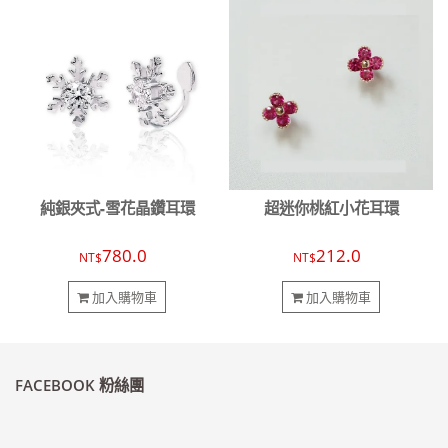
純銀夾式-雪花晶鑽耳環
超迷你桃紅小花耳環
780.0
212.0
NT$
NT$
加入購物車
加入購物車
FACEBOOK 粉絲團