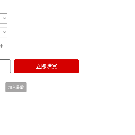
立即購買
加入最愛