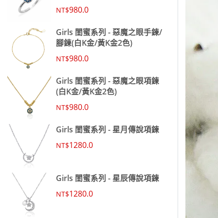
980.0
NT$
Girls 閨蜜系列 - 惡魔之眼手鍊/
腳鍊(白K金/黃K金2色)
980.0
NT$
Girls 閨蜜系列 - 惡魔之眼項鍊
(白K金/黃K金2色)
980.0
NT$
Girls 閨蜜系列 - 星月傳說項鍊
1280.0
NT$
Girls 閨蜜系列 - 星辰傳說項鍊
1280.0
NT$