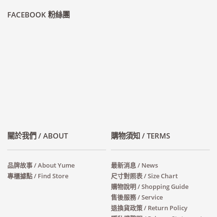
FACEBOOK 粉絲團
關於我們 / ABOUT
購物須知 / TERMS
品牌故事 / About Yume
最新消息 / News
專櫃據點 / Find Store
尺寸對照表 / Size Chart
購物說明 / Shopping Guide
售後服務 / Service
退換貨政策 / Return Policy