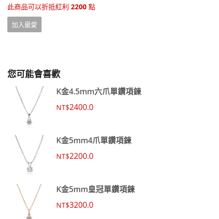
此商品可以折抵紅利
2200
點
加入最愛
您可能會喜歡
K金4.5mm六爪單鑽項鍊
2400.0
NT$
K金5mm4爪單鑽項鍊
2200.0
NT$
K金5mm皇冠單鑽項鍊
3200.0
NT$