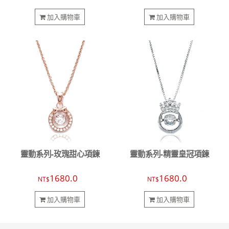
加入購物車
加入購物車
靈動系列-玫瑰甜心項鍊
靈動系列-精靈皇冠項鍊
1680.0
1680.0
NT$
NT$
加入購物車
加入購物車