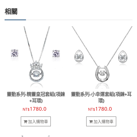
相關
靈動系列-精靈皇冠套組(項鍊
靈動系列-小幸運套組(項鍊+耳
+耳環)
環)
1780.0
1780.0
NT$
NT$
加入購物車
加入購物車