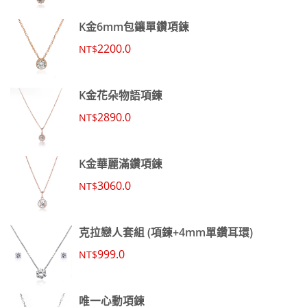
K金6mm包鑲單鑽項鍊
2200.0
NT$
K金花朵物語項鍊
2890.0
NT$
K金華麗滿鑽項鍊
3060.0
NT$
克拉戀人套組 (項鍊+4mm單鑽耳環)
999.0
NT$
唯一心動項鍊