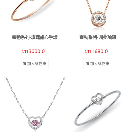
靈動系列-玫瑰甜心手環
靈動系列-圓夢項鍊
3000.0
1680.0
NT$
NT$
加入購物車
加入購物車