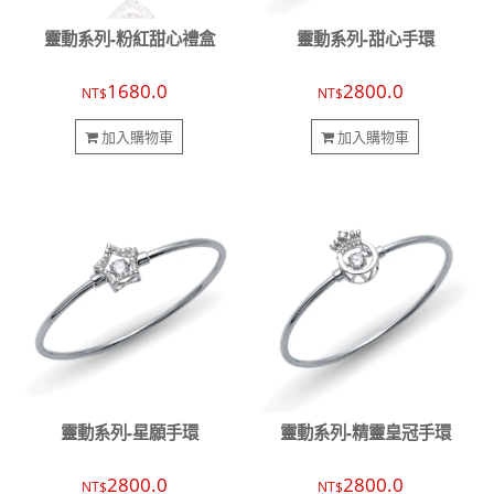
靈動系列-粉紅甜心禮盒
靈動系列-甜心手環
1680.0
2800.0
NT$
NT$
加入購物車
加入購物車
靈動系列-星願手環
靈動系列-精靈皇冠手環
2800.0
2800.0
NT$
NT$