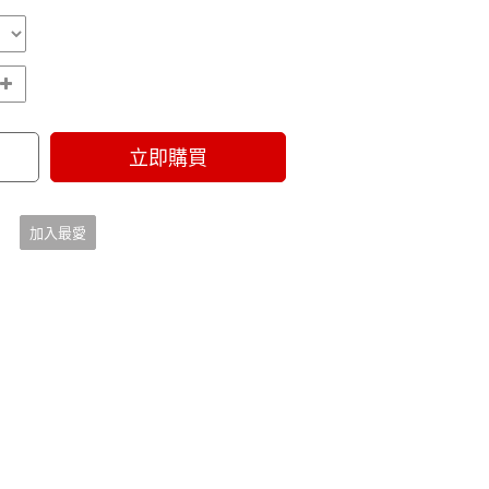
立即購買
加入最愛