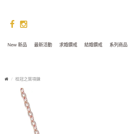
facebook
instagram
New 新品
最新活動
求婚鑽戒
結婚鑽戒
系列商品
首
桂冠之葉項鍊
頁