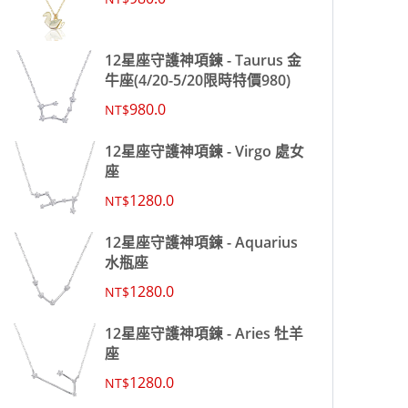
12星座守護神項鍊 - Taurus 金
牛座(4/20-5/20限時特價980)
980.0
NT$
12星座守護神項鍊 - Virgo 處女
座
1280.0
NT$
12星座守護神項鍊 - Aquarius
水瓶座
1280.0
NT$
12星座守護神項鍊 - Aries 牡羊
座
1280.0
NT$