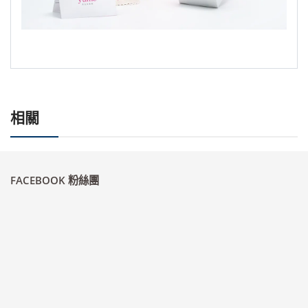
相關
FACEBOOK 粉絲團